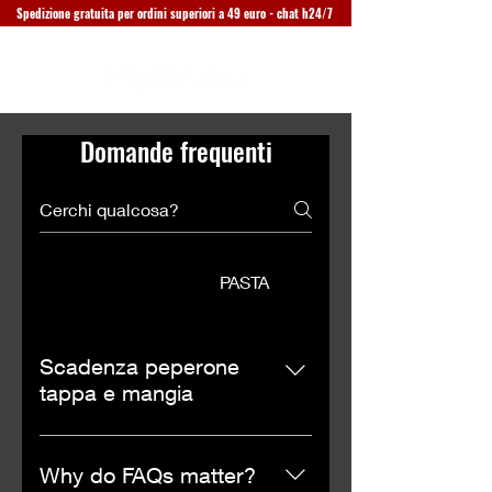
Spedizione gratuita per ordini superiori a 49 euro - chat h24/7
Domande frequenti
GENERALI
PASTA
Scadenza peperone
tappa e mangia
Risposta
Why do FAQs matter?