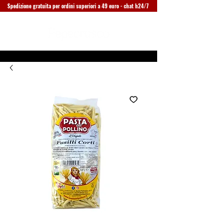
Spedizione gratuita per ordini superiori a 49 euro - chat h24/7